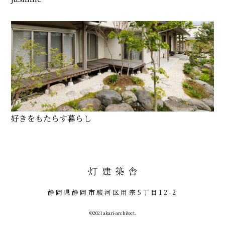
好きをもたらす暮らし
静岡県静岡市駿河区用宗5丁目12-2
©2021 akari-architect.