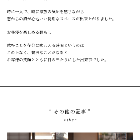
時に一人で、時に家族の気配を感じながら
窓からの風が心地いい特別なスペースが出来上がりました。
お昼寝を楽しめる暮らし
休むことを存分に味わえる時間というのは
この上なく、贅沢なことだなあと
お客様の笑顔とともに目の当たりにした出来事でした。
“ その他の記事 ”
other