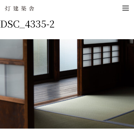
DSC_4335-2