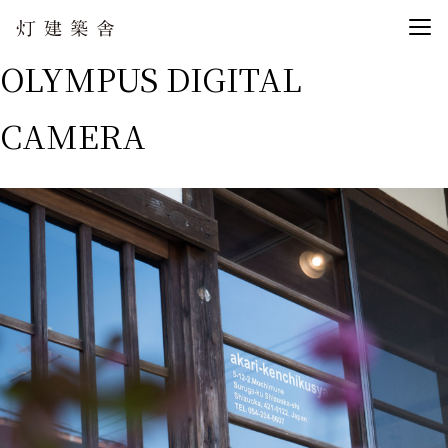
OLYMPUS DIGITAL
CAMERA