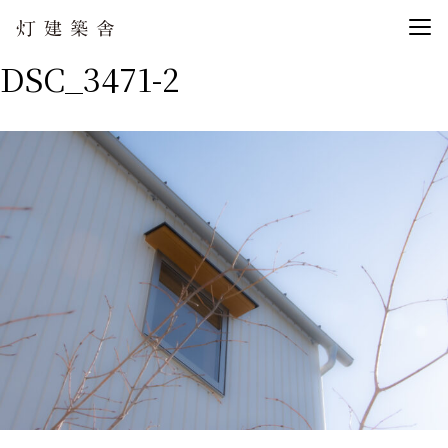
DSC_3471-2