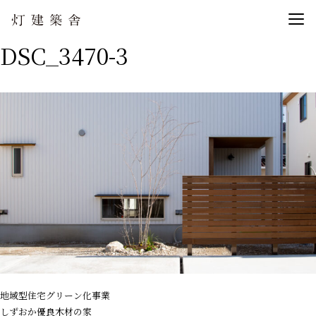
DSC_3470-3
地域型住宅グリーン化事業
しずおか優良木材の家