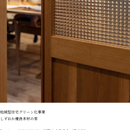
地域型住宅グリーン化事業
しずおか優良木材の家