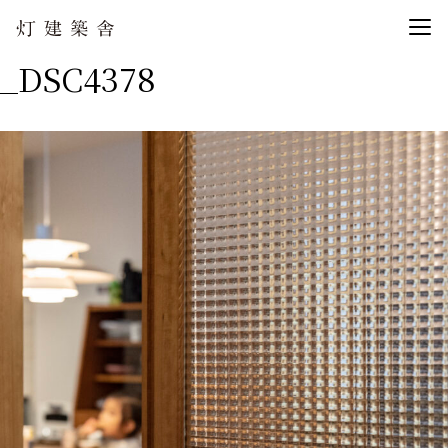
_DSC4378