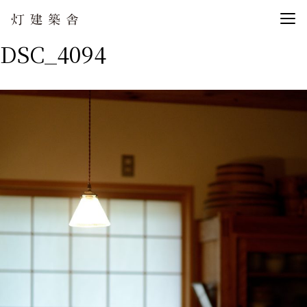
DSC_4094