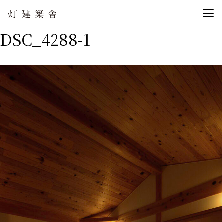
DSC_4288-1