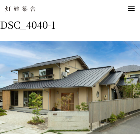
DSC_4040-1