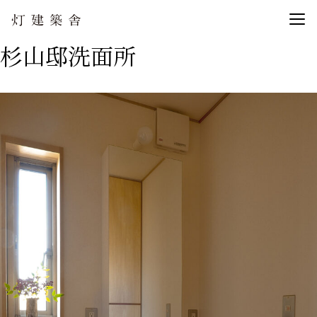
杉山邸洗面所