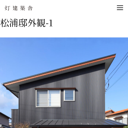
松浦邸外観-1