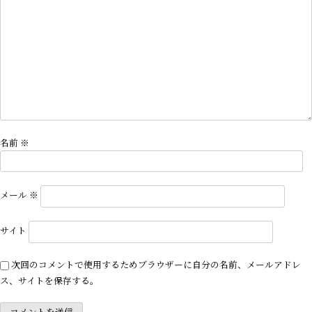
ン
名前
※
メール
※
サイト
次回のコメントで使用するためブラウザーに自分の名前、メールアドレ
ス、サイトを保存する。