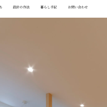
ち
設計の作法
暮らし手記
お問い合わせ