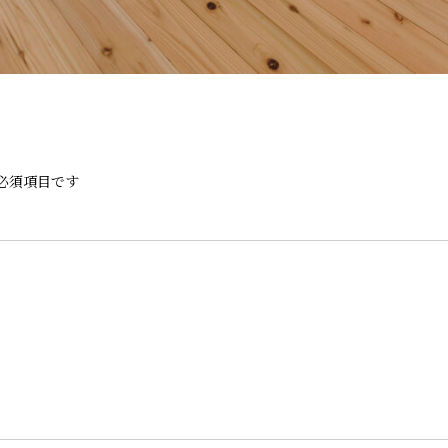
必須項目です