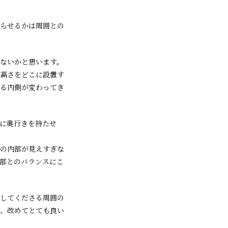
らせるかは周囲との
ないかと思います。
高さをどこに設置す
る内側が変わってき
に奥行きを持たせ
の内部が見えすぎな
部とのバランスにこ
してくださる周囲の
、改めてとても良い