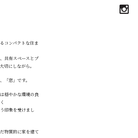
るコンパクトな住ま
、共有スペースとプ
大切にしながら。
、「窓」です。
は穏やかな環境の良
く
う印象を受けまし
だ物質的に家を建て